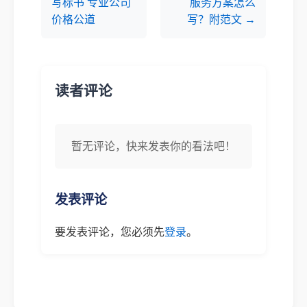
写标书 专业公司
服务方案怎么
价格公道
写？附范文 →
读者评论
暂无评论，快来发表你的看法吧！
发表评论
要发表评论，您必须先
登录
。