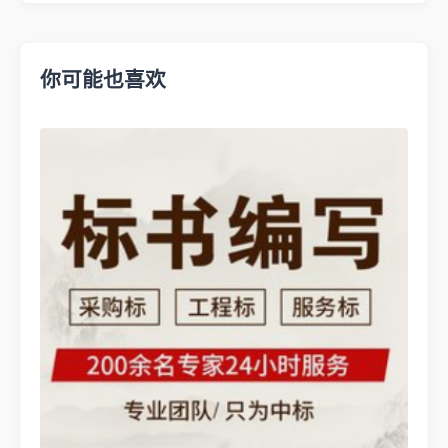
你可能也喜欢