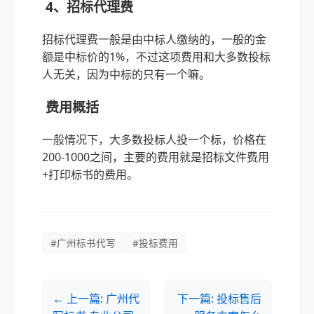
4、招标代理费
招标代理费一般是由中标人缴纳的，一般的金
额是中标价的1%，不过这项费用和大多数投标
人无关，因为中标的只有一个嘛。
费用概括
一般情况下，大多数投标人投一个标，价格在
200-1000之间，主要的费用就是招标文件费用
+打印标书的费用。
#广州标书代写
#投标费用
← 上一篇: 广州代
下一篇: 投标售后