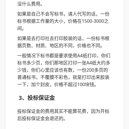
没什么费用。
如果是自己不会写标书，请人代写的话，一份
标书根据工作量的大小，价格在1500-3000之
间。
如果是去打印社去打印胶装的话，一份标书根
据页数、材质、地区的不同，价格也不同。
一般情况下标书都是要求使用A4纸打印，你们
标书多少页，你们那地区打印一张A4纸大约多
少钱，你们心里应该也有数，一份200多页的
普通标书，不覆膜不彩色，就是打印出来胶装
一下，加个封皮，价格不超过100块钱。
3、投标保证金
投标保证金的费用其实不能算花费，因为开标
后投标保证金会退还的。