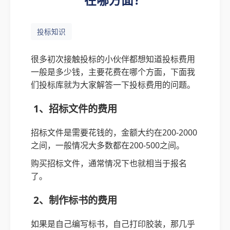
投标知识
很多初次接触投标的小伙伴都想知道投标费用
一般是多少钱，主要花费在哪个方面，下面我
们投标库就为大家解答一下投标费用的问题。
1、招标文件的费用
招标文件是需要花钱的，金额大约在200-2000
之间，一般情况大多数都在200-500之间。
购买招标文件，通常情况下也就相当于报名
了。
2、制作标书的费用
如果是自己编写标书，自己打印胶装，那几乎