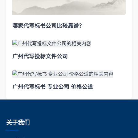
哪家代写标书公司比较靠谱？
广州代写投标文件公司
广州代写标书 专业公司 价格公道
关于我们