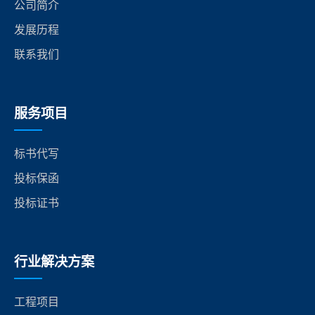
公司简介
发展历程
联系我们
服务项目
标书代写
投标保函
投标证书
行业解决方案
工程项目